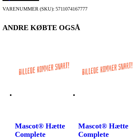
VARENUMMER (SKU):
5711074167777
ANDRE KØBTE OGSÅ
Mascot® Hætte
Mascot® Hætte
Complete
Complete